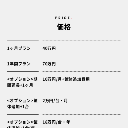
PRICE
価格
1ヶ月プラン
40万円
1年間プラン
70万円
<オプション>期
10万円/月+筐体追加費用
間延長+1ヶ月
<オプション>筐
2万円/台・月
体追加+1台
<オプション>筐
18万円/台・年