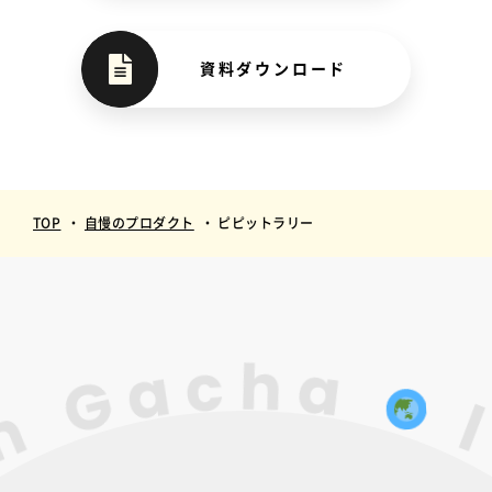
資料ダウンロード
TOP
自慢のプロダクト
ピピットラリー