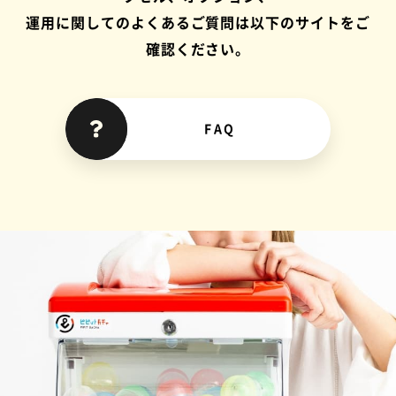
運用に関してのよくあるご質問は以下のサイトをご
確認ください。
FAQ