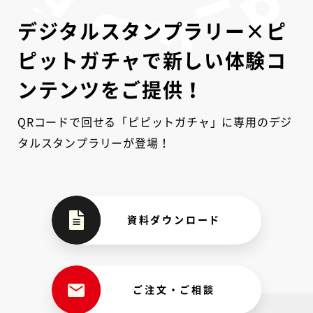
デジタルスタンプラリー×ピ
ピットガチャで新しい体験コ
ンテンツをご提供！
QRコードで回せる「ピピットガチャ」に専用のデジ
タルスタンプラリーが登場！
資料ダウンロード
ご注文・ご相談