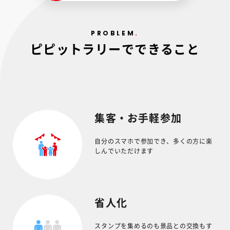
PROBLEM
ピピットラリーでできること
集客・お手軽参加
自分のスマホで参加でき、多くの方に楽
しんでいただけます
省人化
スタンプを集めるのも景品との交換もす