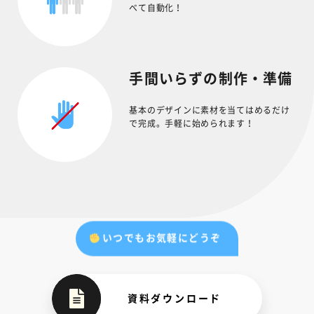
べて自動化！
手間いらずの制作・準備
基本のデザインに素材を当てはめるだけ
で完成。手軽に始められます！
いつでもお気軽にどうぞ
資料ダウンロード