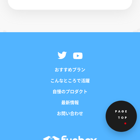
おすすめプラン
こんなところで活躍
自慢のプロダクト
最新情報
PAGE
お問い合わせ
TOP