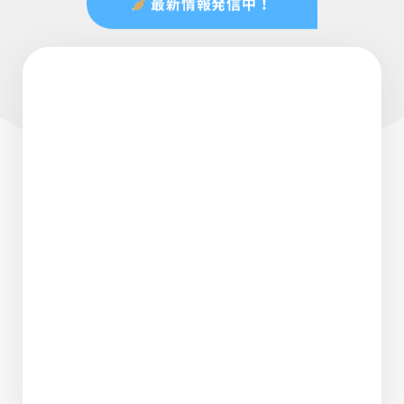
最新情報発信中！