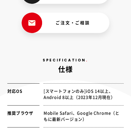
ご注文・ご相談
SPECIFICATION
仕様
対応OS
[スマートフォンのみ]iOS 14以上、
Android 8以上（2023年12月現在）
推奨ブラウザ
Mobile Safari、Google Chrome（と
もに最新バージョン）