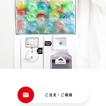
ご注文・ご相談