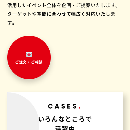
活用したイベント全体を企画・ご提案いたします。
ターゲットや空間に合わせて幅広く対応いたしま
す。
ご注文・ご相談
CASES
いろんなところで
活躍中