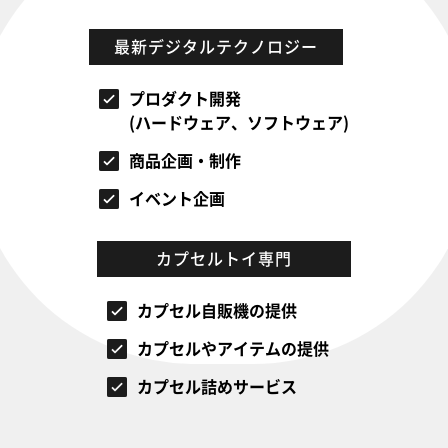
最新デジタルテクノロジー
プロダクト開発
(ハードウェア、ソフトウェア)
商品企画・制作
イベント企画
カプセルトイ専門
カプセル自販機の提供
カプセルやアイテムの提供
カプセル詰めサービス