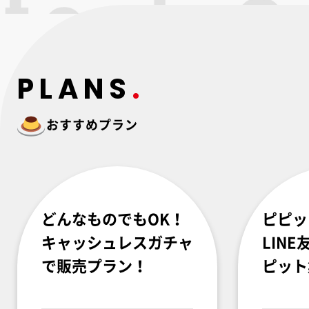
PLANS
おすすめプラン
どんなものでもOK！
ピピッ
キャッシュレスガチャ
LIN
で販売プラン！
ピット