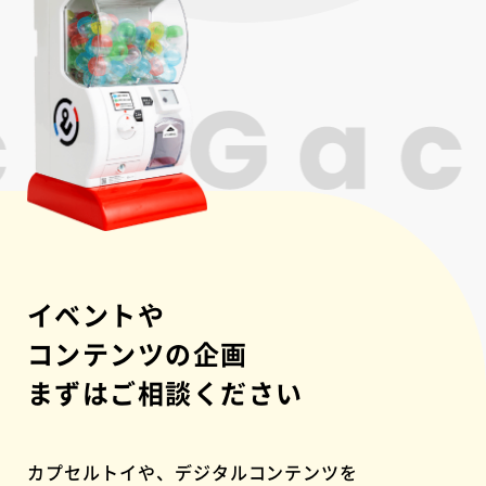
イベントや
コンテンツの企画
まずはご相談ください
カプセルトイや、デジタルコンテンツを