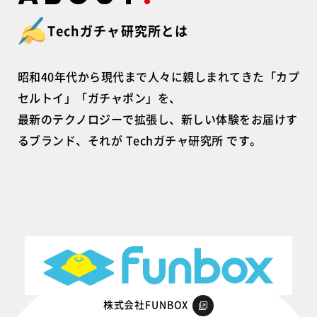
Techガチャ研究所とは
昭和40年代から現代まで人々に親しまれてきた
「カプ
セルトイ」「ガチャポン」を、
最新のテクノロジーで拡張し、
新しい体験をお届けす
るブランド、
それが Techガチャ研究所 です。
株式会社FUNBOX