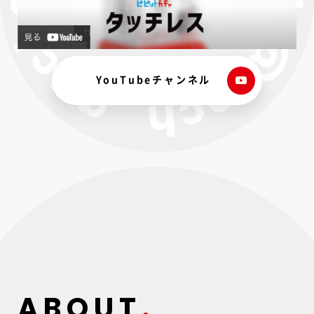
YouTubeチャンネル
ABOUT