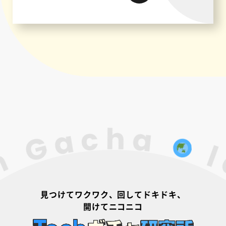
見つけてワクワク、回してドキドキ、
開けてニコニコ