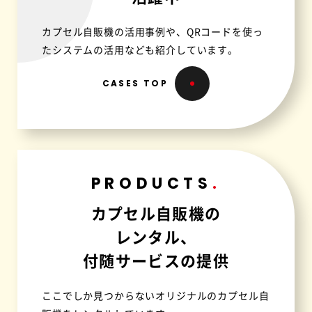
カプセル自販機の活用事例や、QRコードを使っ
たシステムの活用なども紹介しています。
CASES TOP
PRODUCTS
カプセル自販機の
レンタル、
付随サービスの提供
ここでしか見つからないオリジナルのカプセル自