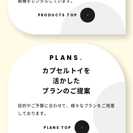
販機をレンタルしています。
PRODUCTS TOP
PLANS
カプセルトイを
活かした
プランのご提案
目的やご予算に合わせて、様々なプランをご用意
しております。
PLANS TOP