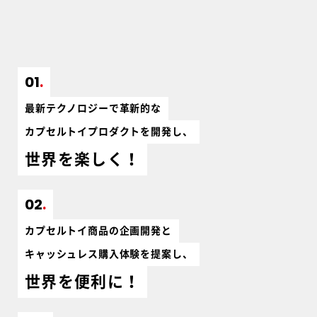
01
最新テクノロジーで革新的な
カプセルトイプロダクトを開発し、
世界を楽しく！
02
カプセルトイ商品の企画開発と
キャッシュレス購入体験を提案し、
世界を便利に！