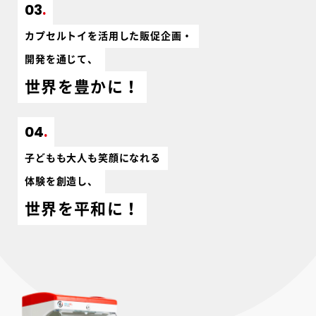
03
カプセルトイを活用した販促企画・
開発を通じて、
世界を豊かに！
04
子どもも大人も笑顔になれる
体験を創造し、
世界を平和に！